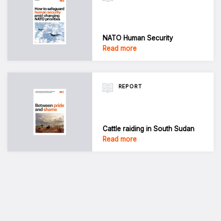
NATO Human Security
Read more
REPORT
Cattle raiding in South Sudan
Read more