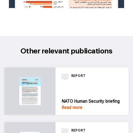
Other relevant publications
REPORT
NATO Human Security briefing
Read more
REPORT