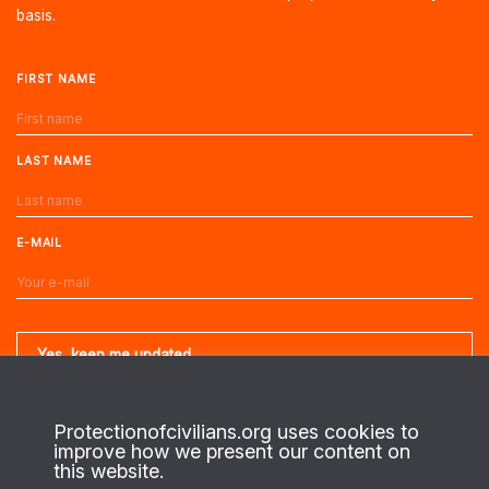
basis.
FIRST NAME
LAST NAME
E-MAIL
Protectionofcivilians.org uses cookies to
improve how we present our content on
About us
this website.