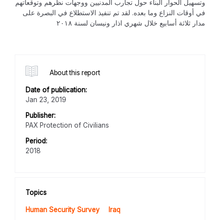
وتسهيل الحوار البناء حول تجارب المدنيين ووجهات نظرهم وتوقعاتهم
في أوقات النزاع وما بعده. لقد تم تنفيذ الاستطلاع في البصرة على
مدار ثلاثة أسابيع خلال شهري اذار ونيسان لسنة ٢٠١٨
About this report
Date of publication:
Jan 23, 2019
Publisher:
PAX Protection of Civilians
Period:
2018
Topics
Human Security Survey
Iraq