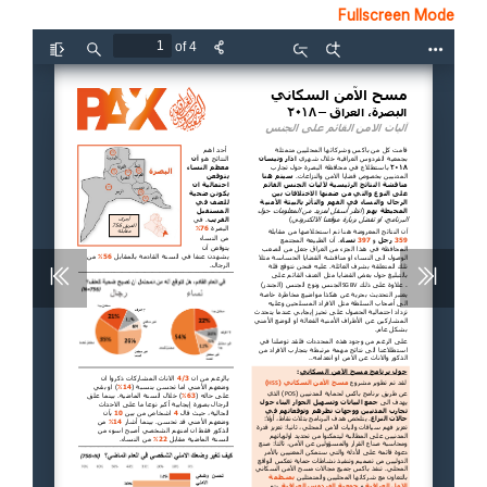
Fullscreen Mode